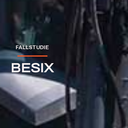
FALLSTUDIE
BESIX