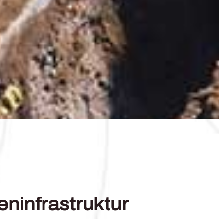
eninfrastruktur