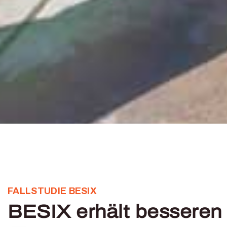
FALLSTUDIE BESIX
BESIX erhält besseren E