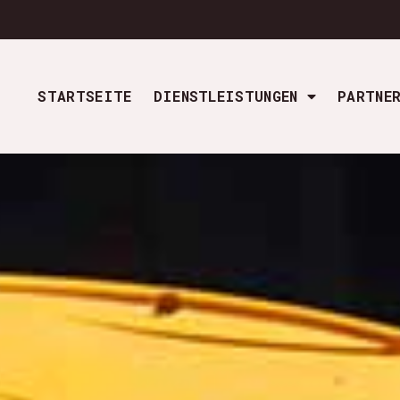
STARTSEITE
DIENSTLEISTUNGEN
PARTNE