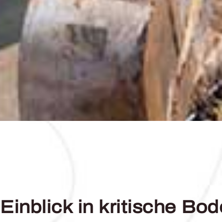
inblick in kritische Bod