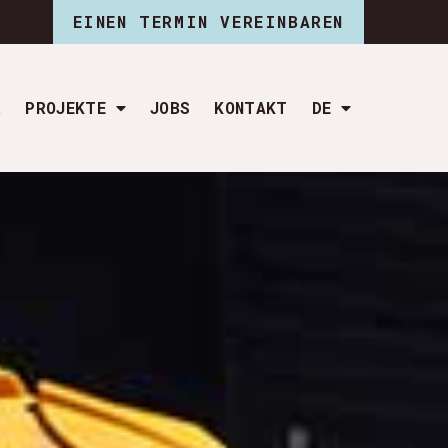
EINEN TERMIN VEREINBAREN
R
PROJEKTE
JOBS
KONTAKT
DE