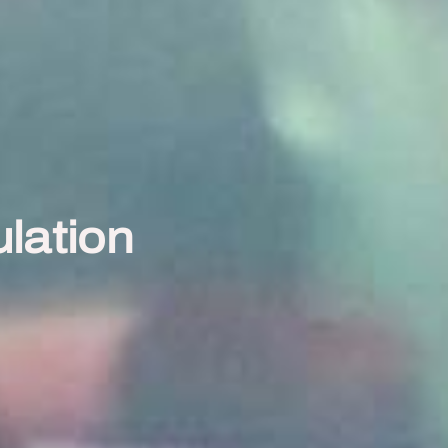
lation