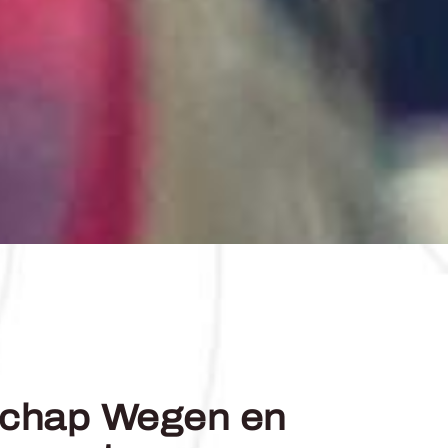
tschap Wegen en