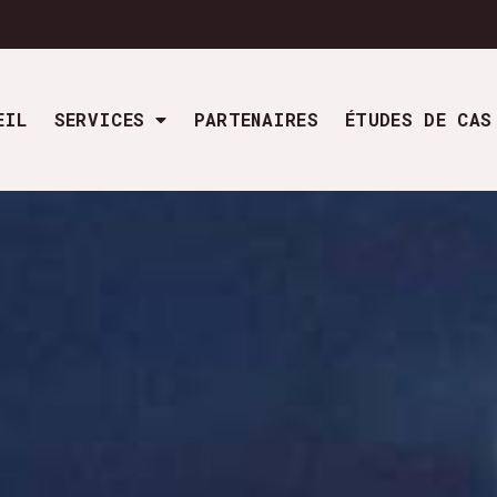
EIL
SERVICES
PARTENAIRES
ÉTUDES DE CAS