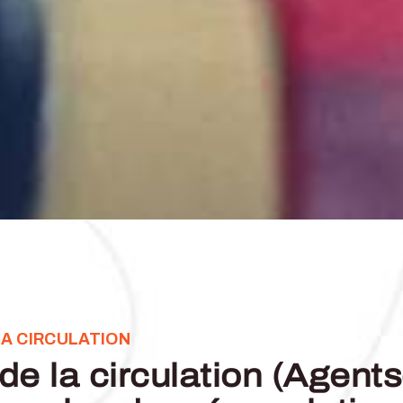
LA CIRCULATION
 de la circulation (Agen