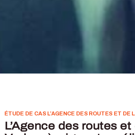
ÉTUDE DE CAS L’AGENCE DES ROUTES ET DE 
L’Agence des routes et