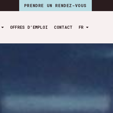
PRENDRE UN RENDEZ-VOUS
OFFRES D’EMPLOI
CONTACT
FR